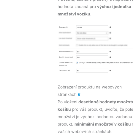
hodnota zadaná pro
výchozí jednotka
množství vozíku
.
Zobrazení produktu na webových
stránkách
#
Po uložení
desetinné hodnoty množstv
košíku
pro váš produkt, uvidíte, že pol
množství je výchozí hodnotou zadanou
produkt.
minimální množství v košíku
vašich webových stránkách.