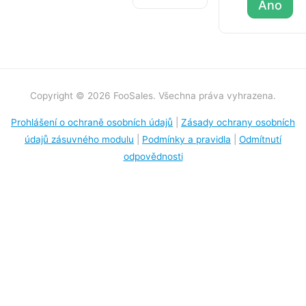
Ano
Copyright © 2026 FooSales. Všechna práva vyhrazena.
Prohlášení o ochraně osobních údajů
|
Zásady ochrany osobních
údajů zásuvného modulu
|
Podmínky a pravidla
|
Odmítnutí
odpovědnosti