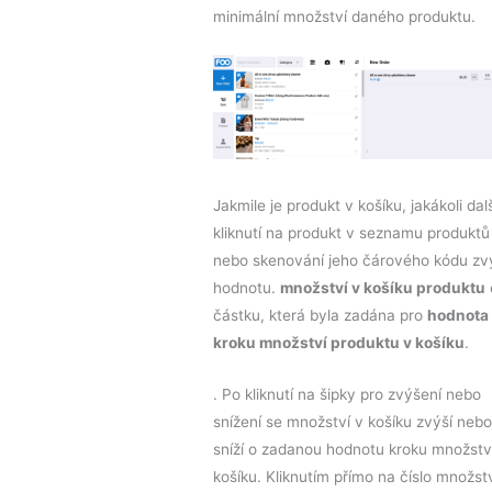
minimální množství daného produktu.
Jakmile je produkt v košíku, jakákoli dalš
kliknutí na produkt v seznamu produktů
nebo skenování jeho čárového kódu zv
hodnotu.
množství v košíku produktu
částku, která byla zadána pro
hodnota
kroku množství produktu v košíku
.
. Po kliknutí na šipky pro zvýšení nebo
snížení se množství v košíku zvýší nebo
sníží o zadanou hodnotu kroku množstv
košíku. Kliknutím přímo na číslo množstv