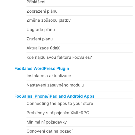
Přihlášení
Zobrazení plánu
Změna způsobu platby
Upgrade plánu
Zrušení plánu
Aktualizace údajů
Kde najdu svou fakturu FooSales?
FooSales WordPress Plugin
Instalace a aktualizace
Nastavení zásuvného modulu
FooSales iPhone/iPad and Android Apps
Connecting the apps to your store
Problémy s připojením XML-RPC
Minimální požadavky
Obnovení dat na pozadí