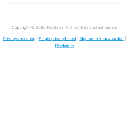
Copyright © 2026 FooSales. Alle rechten voorbehouden.
Privacyverklaring
|
Plugin privacybeleid
|
Algemene voorwaarden
|
Disclaimer