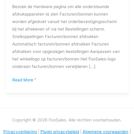
Bezoek de Hardware pagina om alle ondersteunde
afdrukapparaten te zien Facturen/bonnen kunnen
worden afgedrukt vanuit het orderbevestigingsscherm
bij het afrekenen of via het Bestellingen scherm.
Snelkoppelingen Facturen/bonnen afdrukken
Automatisch facturen/bonnen afdrukken Facturen
afdrukken voor opgeslagen bestellingen Aanpassen van
het winkellogo op facturen/bonnen Het FooSales-logo
onderaan facturen/bonnen verwijderen [...].
Read More "
Copyright © 2026 FooSales. Alle rechten voorbehouden.
Privacyverklaring
|
Plugin privacybeleid
|
Algemene voorwaarden
|