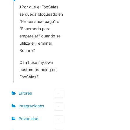
¿Por qué el FooSales
se queda bloqueado en
"Procesando pago" o
"Esperando para
emparejar" cuando se
utiliza el Terminal
Square?
Can I use my own
custom branding on
FooSales?
Errores
Integraciones
Privacidad