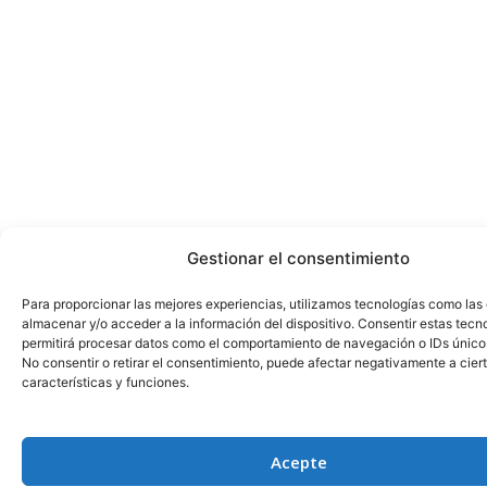
Gestionar el consentimiento
Para proporcionar las mejores experiencias, utilizamos tecnologías como las
almacenar y/o acceder a la información del dispositivo. Consentir estas tecn
permitirá procesar datos como el comportamiento de navegación o IDs únicos 
No consentir o retirar el consentimiento, puede afectar negativamente a cier
características y funciones.
Acepte