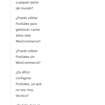
cualquier parte
del mundo?
¿Puedo utilizar
FooSales para
gestionar varios
sitios web
WooCommerce?
¿Puedo utilizar
FooSales sin
WooCommerce?
¿Es difícil
configurar
FooSales, ya que
no soy muy
técnico?