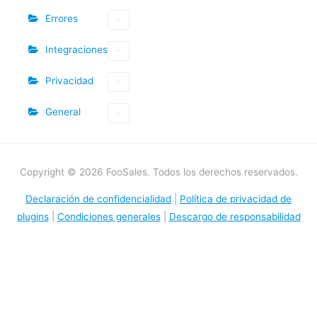
Errores
Integraciones
Privacidad
General
Copyright © 2026 FooSales. Todos los derechos reservados.
Declaración de confidencialidad
|
Política de privacidad de
plugins
|
Condiciones generales
|
Descargo de responsabilidad