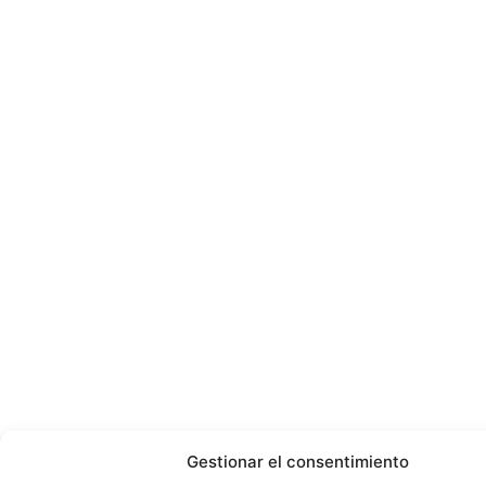
Gestionar el consentimiento