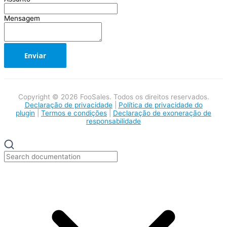
Mensagem
Copyright © 2026 FooSales. Todos os direitos reservados.
Declaração de privacidade
|
Política de privacidade do
plugin
|
Termos e condições
|
Declaração de exoneração de
responsabilidade