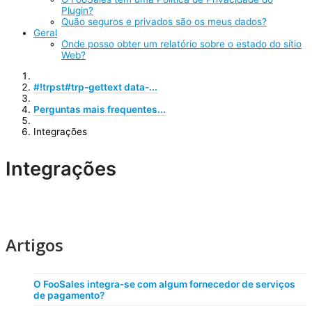
Plugin?
Quão seguros e privados são os meus dados?
Geral
Onde posso obter um relatório sobre o estado do sítio
Web?
#!trpst#trp-gettext data-...
Perguntas mais frequentes...
Integrações
Integrações
Artigos
O FooSales integra-se com algum fornecedor de serviços
de pagamento?