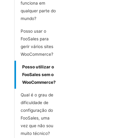
funciona em
qualquer parte do
mundo?
Posso usar o
FooSales para
gerir vários sites
WooCommerce?
Posso utilizar o
FooSales sem o
WooCommerce?
Qual é o grau de
dificuldade de
configuração do
FooSales, uma
vez que não sou
muito técnico?