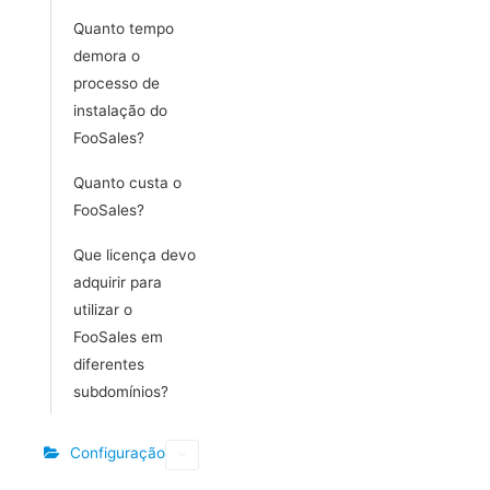
Quanto tempo
demora o
processo de
instalação do
FooSales?
Quanto custa o
FooSales?
Que licença devo
adquirir para
utilizar o
FooSales em
diferentes
subdomínios?
Configuração