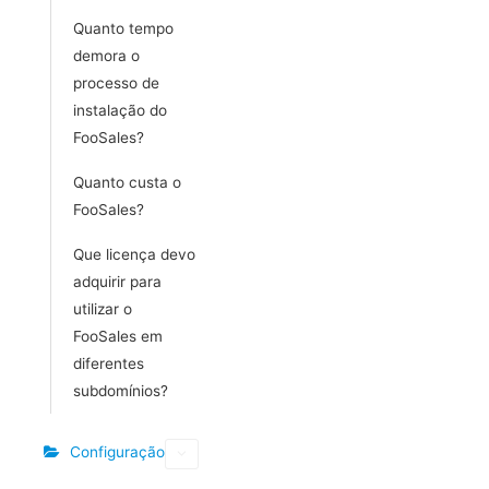
Quanto tempo
demora o
processo de
instalação do
FooSales?
Quanto custa o
FooSales?
Que licença devo
adquirir para
utilizar o
FooSales em
diferentes
subdomínios?
Configuração