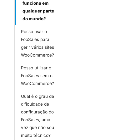
funciona em
qualquer parte
do mundo?
Posso usar o
FooSales para
gerir vários sites
WooCommerce?
Posso utilizar o
FooSales sem o
WooCommerce?
Qual é o grau de
dificuldade de
configuração do
FooSales, uma
vez que não sou
muito técnico?