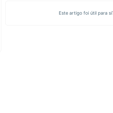
Este artigo foi útil para s