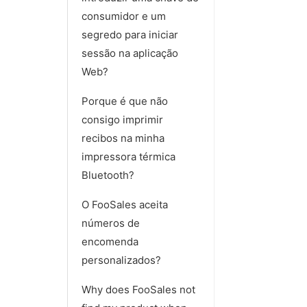
consumidor e um
segredo para iniciar
sessão na aplicação
Web?
Porque é que não
consigo imprimir
recibos na minha
impressora térmica
Bluetooth?
O FooSales aceita
números de
encomenda
personalizados?
Why does FooSales not