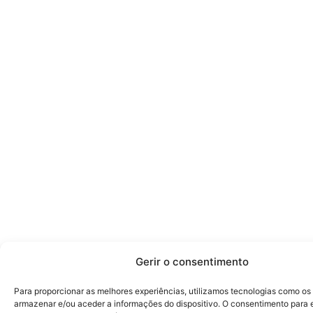
Gerir o consentimento
Para proporcionar as melhores experiências, utilizamos tecnologias como os
armazenar e/ou aceder a informações do dispositivo. O consentimento para 