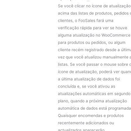
Se você clicar no ícone de atualização
acima das listas de produtos, pedidos 
clientes, o FooSales fará uma
verificação rápida para ver se houve
alguma atualização no WooCommerce
para produtos ou pedidos, ou algum
cliente recém registrado desde a últim
vez que você atualizou manualmente 
listas. Se você passar o mouse sobre 
ícone de atualização, poderá ver quan
a última atualização de dados foi
concluída e, se você ativou as
atualizações automáticas em segundo
plano, quando a próxima atualização
automática de dados está programada
Quaisquer encomendas e produtos
recentemente adicionados ou
actualizados aparecerão