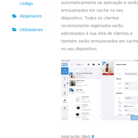
automaticamente na aplicação e serã
código
armazenados em cache no seu
Alojamento
dispositivo. Todos os clientes
recentemente registados serão
Utilizadores
adicionados à sua lista de clientes e
também serão armazenados em cach
no seu dispositivo.
Aplicação Web
#