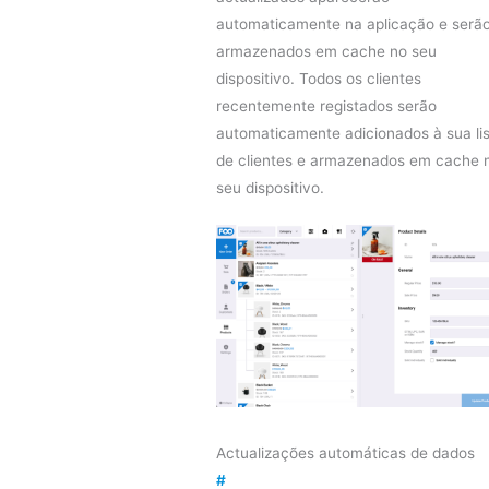
automaticamente na aplicação e serã
armazenados em cache no seu
dispositivo. Todos os clientes
recentemente registados serão
automaticamente adicionados à sua li
de clientes e armazenados em cache 
seu dispositivo.
Actualizações automáticas de dados
#