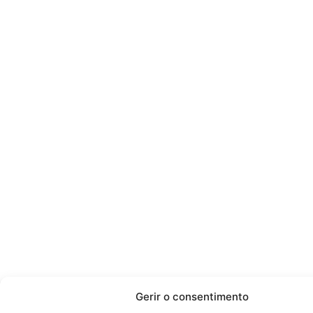
Gerir o consentimento