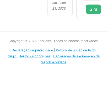
em Julho
24, 2026
Sim
Copyright © 2026 FooSales. Todos os direitos reservados.
Declaração de privacidade
|
Política de privacidade do
plugin
|
Termos e condições
|
Declaração de exoneração de
responsabilidade