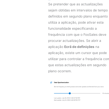
Se pretender que as actualizações
sejam obtidas em intervalos de tempo
definidos em segundo plano enquanto
utiliza a aplicação, pode ativar esta
funcionalidade especificando a
frequência com que o FooSales deve
procurar actualizações. Se abrir a
aplicação
Ecrã de definições
na
aplicação, existe um cursor que pode
utilizar para controlar a frequência co
que estas actualizações em segundo
plano ocorrem.