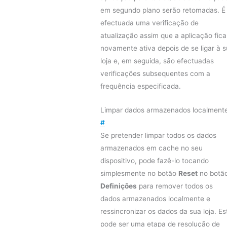
em segundo plano serão retomadas. É
efectuada uma verificação de
atualização assim que a aplicação fica
novamente ativa depois de se ligar à 
loja e, em seguida, são efectuadas
verificações subsequentes com a
frequência especificada.
Limpar dados armazenados localment
#
Se pretender limpar todos os dados
armazenados em cache no seu
dispositivo, pode fazê-lo tocando
simplesmente no botão
Reset
no botã
Definições
para remover todos os
dados armazenados localmente e
ressincronizar os dados da sua loja. Es
pode ser uma etapa de resolução de