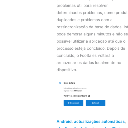
problemas útil para resolver
determinados problemas, como produt
duplicados e problemas com a
ressincronização da base de dados. Is
pode demorar alguns minutos e não se
possível utilizar a aplicação até que o
processo esteja concluído. Depois de
concluído, o FooSales voltará a
armazenar os dados localmente no
dispositivo.
Android
,
actualizações automáticas
,