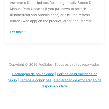
Automatic Data Updates Resetting Locally Stored Data
Manual Data Updates If you pull down to refresh
(iPhone/iPad and Android apps) or click the refresh
button (Web app) on the product, order or customer
Ler mais "
Copyright © 2026 FooSales. Todos os direitos reservados.
Declaração de privacidade
|
Política de privacidade do
plugin
|
Termos e condições
|
Declaração de exoneração de
responsabilidade