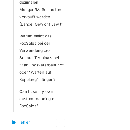
dezimalen
Mengen/Maßeinheiten
verkauft werden
(Länge, Gewicht usw.)?
Warum bleibt das
FooSales bei der
Verwendung des
Square-Terminals bei
"Zahlungsverarbeitung"
oder "Warten auf
Kopplung" hängen?
Can I use my own
custom branding on
FooSales?
Fehler