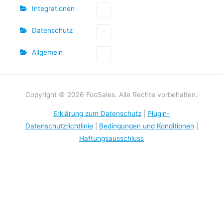
Integrationen
Datenschutz
Allgemein
Copyright © 2026 FooSales. Alle Rechte vorbehalten.
Erklärung zum Datenschutz
|
Plugin-
Datenschutzrichtlinie
|
Bedingungen und Konditionen
|
Haftungsausschluss