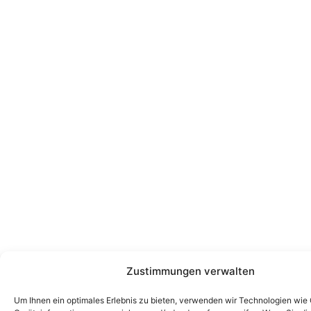
Zustimmungen verwalten
Um Ihnen ein optimales Erlebnis zu bieten, verwenden wir Technologien wie