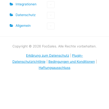
Integrationen
Datenschutz
Allgemein
Copyright © 2026 FooSales. Alle Rechte vorbehalten.
Erklärung zum Datenschutz
|
Plugin-
Datenschutzrichtlinie
|
Bedingungen und Konditionen
|
Haftungsausschluss