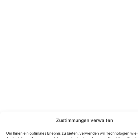
Zustimmungen verwalten
Um Ihnen ein optimales Erlebnis zu bieten, verwenden wir Technologien wie