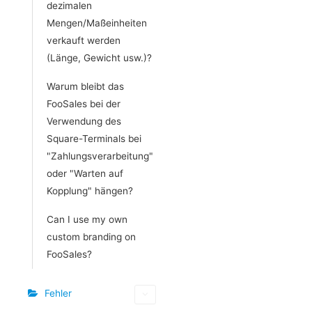
dezimalen
Mengen/Maßeinheiten
verkauft werden
(Länge, Gewicht usw.)?
Warum bleibt das
FooSales bei der
Verwendung des
Square-Terminals bei
"Zahlungsverarbeitung"
oder "Warten auf
Kopplung" hängen?
Can I use my own
custom branding on
FooSales?
Fehler