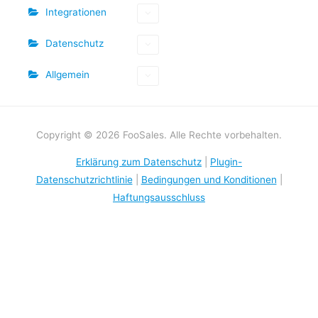
Integrationen
Datenschutz
Allgemein
Copyright © 2026 FooSales. Alle Rechte vorbehalten.
Erklärung zum Datenschutz
|
Plugin-
Datenschutzrichtlinie
|
Bedingungen und Konditionen
|
Haftungsausschluss