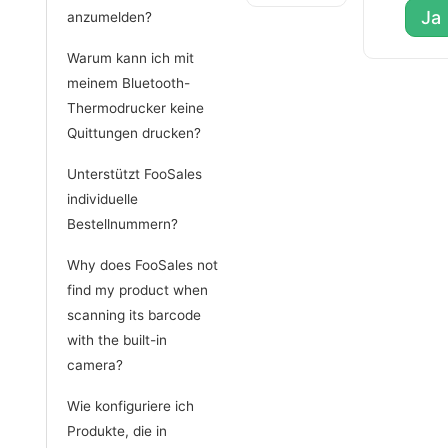
Ja
anzumelden?
Warum kann ich mit
meinem Bluetooth-
Thermodrucker keine
Quittungen drucken?
Unterstützt FooSales
individuelle
Bestellnummern?
Why does FooSales not
find my product when
scanning its barcode
with the built-in
camera?
Wie konfiguriere ich
Produkte, die in