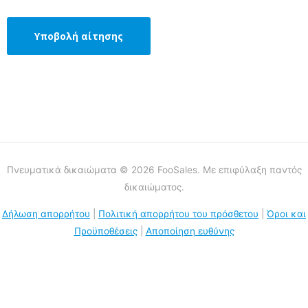
Πνευματικά δικαιώματα © 2026 FooSales. Με επιφύλαξη παντός
δικαιώματος.
Δήλωση απορρήτου
|
Πολιτική απορρήτου του πρόσθετου
|
Όροι και
Προϋποθέσεις
|
Αποποίηση ευθύνης