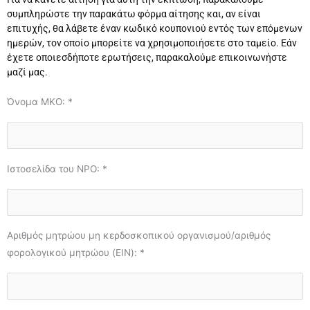
συμπληρώστε την παρακάτω φόρμα αίτησης και, αν είναι
επιτυχής, θα λάβετε έναν κωδικό κουπονιού εντός των επόμενων
ημερών, τον οποίο μπορείτε να χρησιμοποιήσετε στο ταμείο. Εάν
έχετε οποιεσδήποτε ερωτήσεις, παρακαλούμε επικοινωνήστε
μαζί μας.
Όνομα ΜΚΟ: *
Ιστοσελίδα του NPO: *
Αριθμός μητρώου μη κερδοσκοπικού οργανισμού/αριθμός
φορολογικού μητρώου (EIN): *