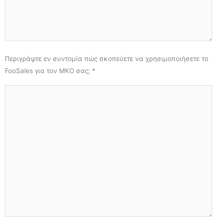
Περιγράψτε εν συντομία πώς σκοπεύετε να χρησιμοποιήσετε το
FooSales για τον ΜΚΟ σας; *