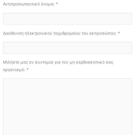
Αντιπροσωπευτικό όνομα: *
Διεύθυνση ηλεκτρονικού ταχυδρομείου του εκπροσώπου: *
Μιλήστε μας εν συντομία για τον μη κερδοσκοπικό σας
οργανισμό: *