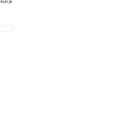
 kun je