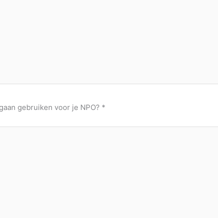
t gaan gebruiken voor je NPO? *