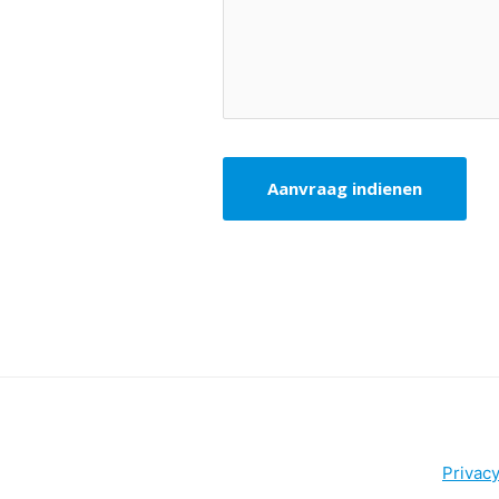
Privacy