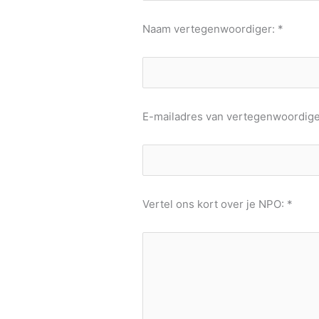
Naam vertegenwoordiger: *
E-mailadres van vertegenwoordige
Vertel ons kort over je NPO: *