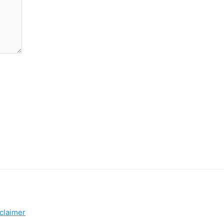
claimer