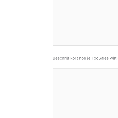
Beschrijf kort hoe je FooSales wil