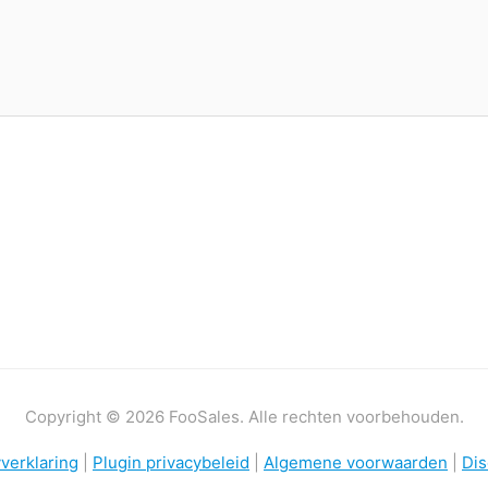
Copyright © 2026 FooSales. Alle rechten voorbehouden.
verklaring
|
Plugin privacybeleid
|
Algemene voorwaarden
|
Dis