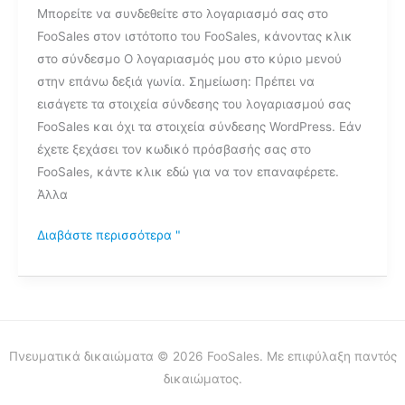
Μπορείτε να συνδεθείτε στο λογαριασμό σας στο
FooSales στον ιστότοπο του FooSales, κάνοντας κλικ
στο σύνδεσμο Ο λογαριασμός μου στο κύριο μενού
στην επάνω δεξιά γωνία. Σημείωση: Πρέπει να
εισάγετε τα στοιχεία σύνδεσης του λογαριασμού σας
FooSales και όχι τα στοιχεία σύνδεσης WordPress. Εάν
έχετε ξεχάσει τον κωδικό πρόσβασής σας στο
FooSales, κάντε κλικ εδώ για να τον επαναφέρετε.
Άλλα
Διαβάστε περισσότερα "
Πνευματικά δικαιώματα © 2026 FooSales. Με επιφύλαξη παντός
δικαιώματος.