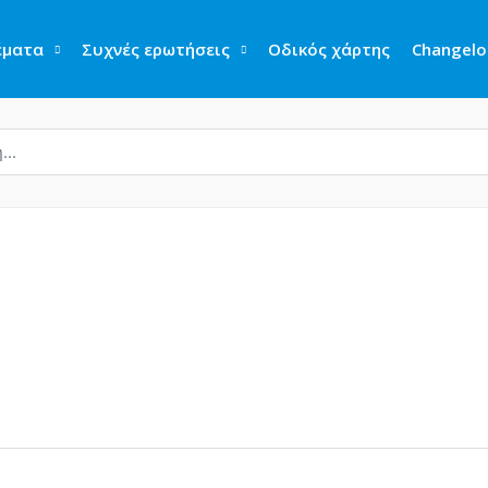
έματα
Συχνές ερωτήσεις
Οδικός χάρτης
Changelo