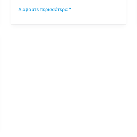
Διαβάστε περισσότερα "