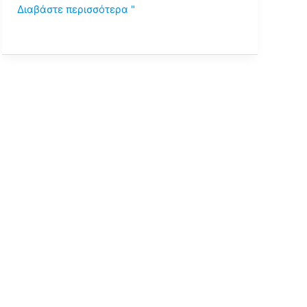
Διαβάστε περισσότερα "