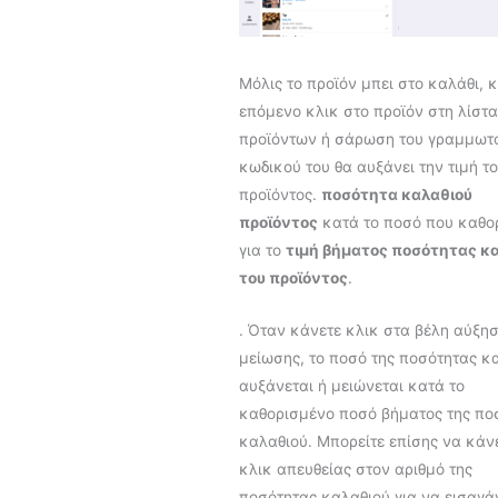
Μόλις το προϊόν μπει στο καλάθι, 
επόμενο κλικ στο προϊόν στη λίστα
προϊόντων ή σάρωση του γραμμωτ
κωδικού του θα αυξάνει την τιμή τ
προϊόντος.
ποσότητα καλαθιού
προϊόντος
κατά το ποσό που καθο
για το
τιμή βήματος ποσότητας κ
του προϊόντος
.
. Όταν κάνετε κλικ στα βέλη αύξησ
μείωσης, το ποσό της ποσότητας κ
αυξάνεται ή μειώνεται κατά το
καθορισμένο ποσό βήματος της πο
καλαθιού. Μπορείτε επίσης να κάν
κλικ απευθείας στον αριθμό της
ποσότητας καλαθιού για να εισαγά