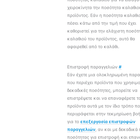
χειροκίνητα την ποσότητα καλαθιο
προϊόντος. Εάν η ποσότητα καλαθι
πέσει κάτω από την τιμή που έχει
καθοριστεί για την ελάχιστη ποσότ
καλαθιού του προϊόντος, αυτό θα
αφαιρεθεί από το καλάθι.
Επιστροφή παραγγελιών
#
Εάν έχετε μια ολοκληρωμένη παρα
που περιέχει προϊόντα που χρησιμ
δεκαδικές ποσότητες, μπορείτε να
επιστρέψετε και να επαναφέρετε τ
προϊόντα αυτά με τον ίδιο τρόπο π
περιγράφεται στην τεκμηρίωση βοή
για το
επεξεργασία επιστροφών
παραγγελιών
, αν και με δεκαδικά
ποσότητας για επιστροφή και επα