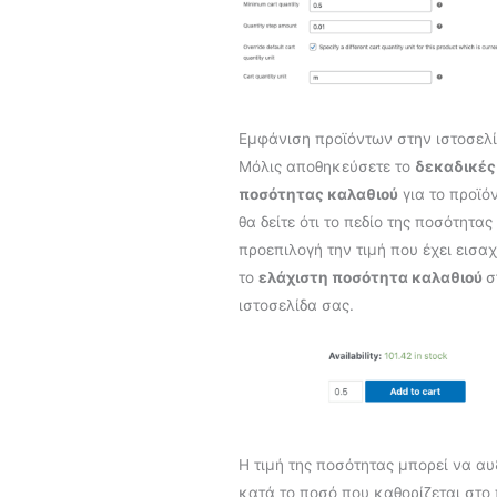
Εμφάνιση προϊόντων στην ιστοσελ
Μόλις αποθηκεύσετε το
δεκαδικές
ποσότητας καλαθιού
για το προϊό
θα δείτε ότι το πεδίο της ποσότητας
προεπιλογή την τιμή που έχει εισαχ
το
ελάχιστη ποσότητα καλαθιού
σ
ιστοσελίδα σας.
Η τιμή της ποσότητας μπορεί να αυ
κατά το ποσό που καθορίζεται στο 