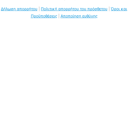
Δήλωση απορρήτου
|
Πολιτική απορρήτου του πρόσθετου
|
Όροι και
Προϋποθέσεις
|
Αποποίηση ευθύνης