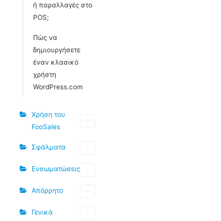
ή παραλλαγές στο
POS;
Πώς να
δημιουργήσετε
έναν κλασικό
χρήστη
WordPress.com
Χρήση του
FooSales
Σφάλματα
Ενσωματώσεις
Απόρρητο
Γενικά