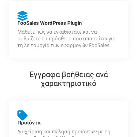
FooSales WordPress Plugin
Μάθετε πώς να εγκαθιστάτε και να
ρυθμίζετε το πρόσθετο που απαιτείται για
τη λειτουργία των εφαρμογών FooSales.
Έγγραφα βοήθειας ανά
χαρακτηριστικό
Προϊόντα
Διαχείριση και πώληση προϊόντων με τη