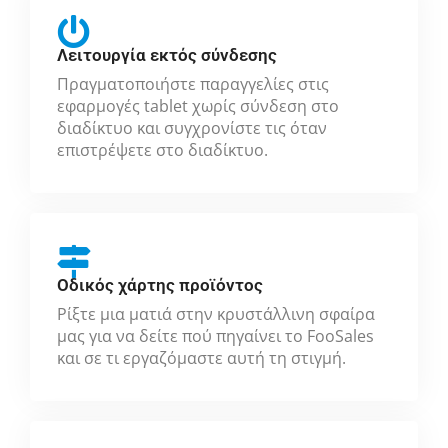
Λειτουργία εκτός σύνδεσης
Πραγματοποιήστε παραγγελίες στις
εφαρμογές tablet χωρίς σύνδεση στο
διαδίκτυο και συγχρονίστε τις όταν
επιστρέψετε στο διαδίκτυο.
Οδικός χάρτης προϊόντος
Ρίξτε μια ματιά στην κρυστάλλινη σφαίρα
μας για να δείτε πού πηγαίνει το FooSales
και σε τι εργαζόμαστε αυτή τη στιγμή.