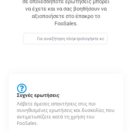
σε οποιεσδήποτε ερωτήσεις μπορεί
να έχετε και να σας βοηθήσουν να
αξιοποιήσετε στο έπακρο το
FooSales.
Συχνές ερωτήσεις
Λάβετε άμεσες απαντήσεις στις πιο
συνηθισμένες ερωτήσεις και δυσκολίες που
αντιμετωπίζετε κατά τη χρήση του
FooSales.