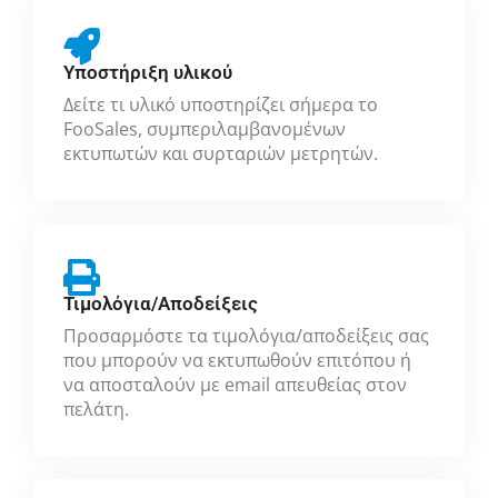
Υποστήριξη υλικού
Δείτε τι υλικό υποστηρίζει σήμερα το
FooSales, συμπεριλαμβανομένων
εκτυπωτών και συρταριών μετρητών.
Τιμολόγια/Αποδείξεις
Προσαρμόστε τα τιμολόγια/αποδείξεις σας
που μπορούν να εκτυπωθούν επιτόπου ή
να αποσταλούν με email απευθείας στον
πελάτη.