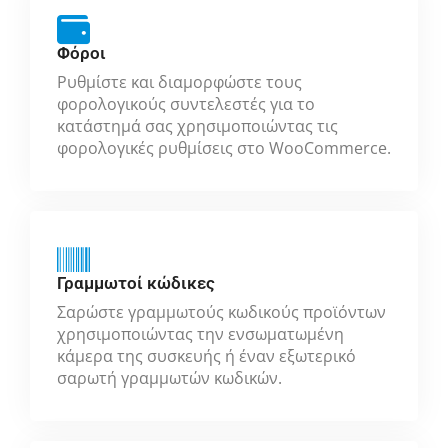
Φόροι
Ρυθμίστε και διαμορφώστε τους
φορολογικούς συντελεστές για το
κατάστημά σας χρησιμοποιώντας τις
φορολογικές ρυθμίσεις στο WooCommerce.
Γραμμωτοί κώδικες
Σαρώστε γραμμωτούς κωδικούς προϊόντων
χρησιμοποιώντας την ενσωματωμένη
κάμερα της συσκευής ή έναν εξωτερικό
σαρωτή γραμμωτών κωδικών.