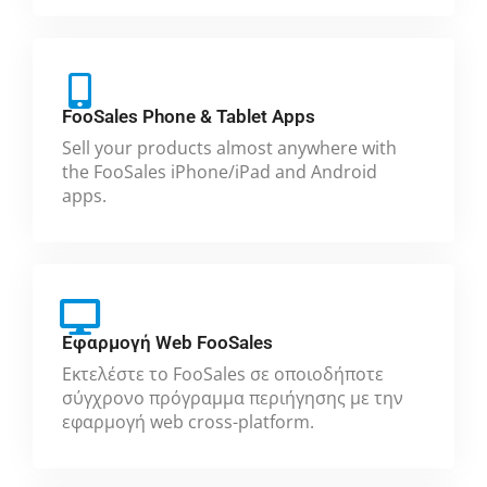
FooSales Phone & Tablet Apps
Sell your products almost anywhere with
the FooSales iPhone/iPad and Android
apps.
Εφαρμογή Web FooSales
Εκτελέστε το FooSales σε οποιοδήποτε
σύγχρονο πρόγραμμα περιήγησης με την
εφαρμογή web cross-platform.