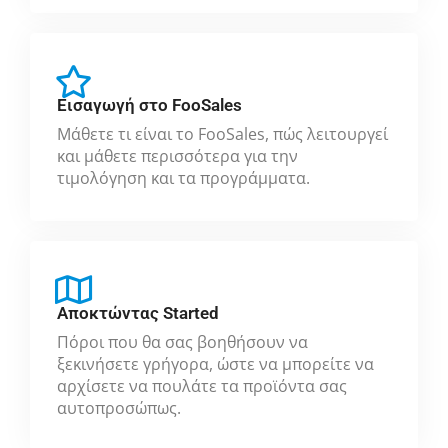
Εισαγωγή στο FooSales
Μάθετε τι είναι το FooSales, πώς λειτουργεί
και μάθετε περισσότερα για την
τιμολόγηση και τα προγράμματα.
Αποκτώντας Started
Πόροι που θα σας βοηθήσουν να
ξεκινήσετε γρήγορα, ώστε να μπορείτε να
αρχίσετε να πουλάτε τα προϊόντα σας
αυτοπροσώπως.