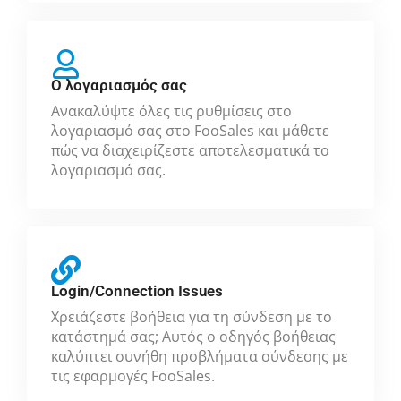
Ο λογαριασμός σας
Ανακαλύψτε όλες τις ρυθμίσεις στο
λογαριασμό σας στο FooSales και μάθετε
πώς να διαχειρίζεστε αποτελεσματικά το
λογαριασμό σας.
Login/Connection Issues
Χρειάζεστε βοήθεια για τη σύνδεση με το
κατάστημά σας; Αυτός ο οδηγός βοήθειας
καλύπτει συνήθη προβλήματα σύνδεσης με
τις εφαρμογές FooSales.