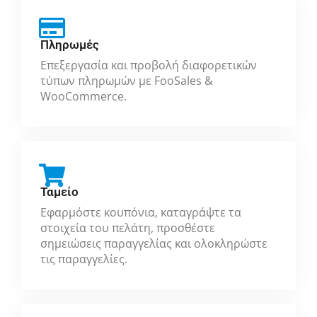
Πληρωμές
Επεξεργασία και προβολή διαφορετικών
τύπων πληρωμών με FooSales &
WooCommerce.
Ταμείο
Εφαρμόστε κουπόνια, καταγράψτε τα
στοιχεία του πελάτη, προσθέστε
σημειώσεις παραγγελίας και ολοκληρώστε
τις παραγγελίες.