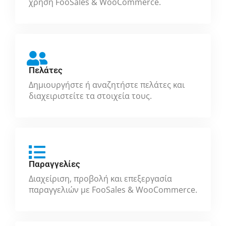
χρήση FooSales & WooCommerce.
Πελάτες
Δημιουργήστε ή αναζητήστε πελάτες και
διαχειριστείτε τα στοιχεία τους.
Παραγγελίες
Διαχείριση, προβολή και επεξεργασία
παραγγελιών με FooSales & WooCommerce.