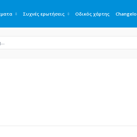
έματα
Συχνές ερωτήσεις
Οδικός χάρτης
Changelo