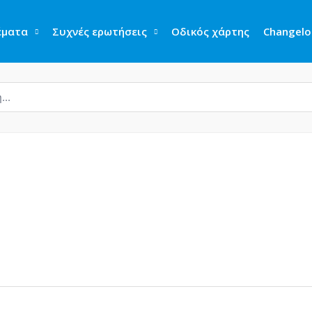
έματα
Συχνές ερωτήσεις
Οδικός χάρτης
Changelo