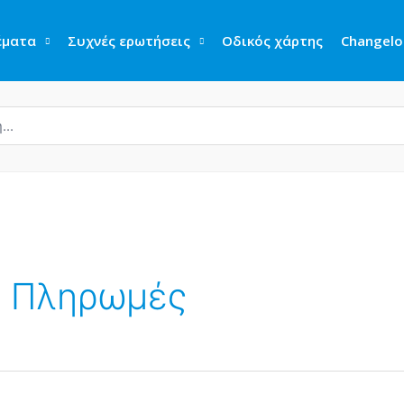
έματα
Συχνές ερωτήσεις
Οδικός χάρτης
Changelo
 Πληρωμές