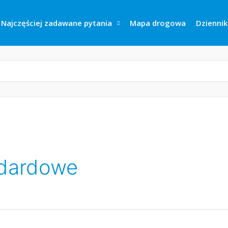
Najczęściej zadawane pytania
Mapa drogowa
Dziennik
ndardowe