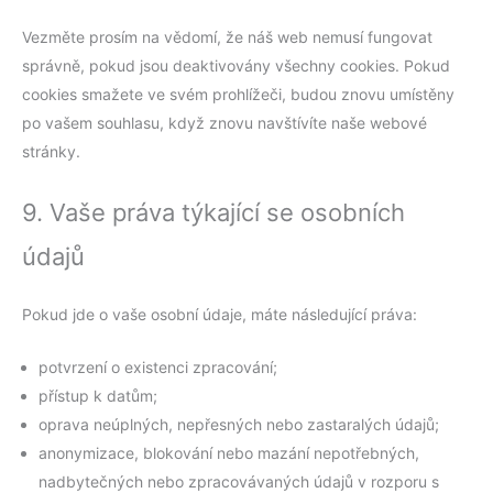
Vezměte prosím na vědomí, že náš web nemusí fungovat
správně, pokud jsou deaktivovány všechny cookies. Pokud
cookies smažete ve svém prohlížeči, budou znovu umístěny
po vašem souhlasu, když znovu navštívíte naše webové
stránky.
9. Vaše práva týkající se osobních
údajů
Pokud jde o vaše osobní údaje, máte následující práva:
potvrzení o existenci zpracování;
přístup k datům;
oprava neúplných, nepřesných nebo zastaralých údajů;
anonymizace, blokování nebo mazání nepotřebných,
nadbytečných nebo zpracovávaných údajů v rozporu s