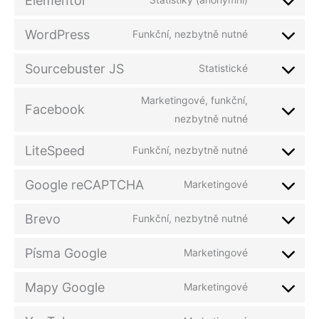
Elementor
WordPress
Funkční, nezbytně nutné
Sourcebuster JS
Statistické
Marketingové, funkční,
Facebook
nezbytně nutné
LiteSpeed
Funkční, nezbytně nutné
Google reCAPTCHA
Marketingové
Brevo
Funkční, nezbytně nutné
Písma Google
Marketingové
Mapy Google
Marketingové