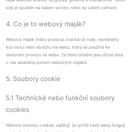
kód je spuštěn na našem serveru nebo na vašem zařízení.
4. Co je to webový maják?
Webový maják (nebo pixelová značka) je malý, neviditelný
kus textu nebo obrázku na webu, který se používá ke
sledování provozu na webu. Za tímto účelem jsou různá data
o vás ukládána pomocí webových majáků.
5. Soubory cookie
5.1 Technické nebo funkční soubory
cookies
Některé soubory cookies zajišťují, že určité části webu fungují