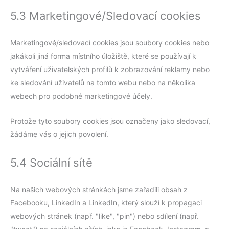
5.3 Marketingové/Sledovací cookies
Marketingové/sledovací cookies jsou soubory cookies nebo
jakákoli jiná forma místního úložiště, které se používají k
vytváření uživatelských profilů k zobrazování reklamy nebo
ke sledování uživatelů na tomto webu nebo na několika
webech pro podobné marketingové účely.
Protože tyto soubory cookies jsou označeny jako sledovací,
žádáme vás o jejich povolení.
5.4 Sociální sítě
Na našich webových stránkách jsme zařadili obsah z
Facebooku, LinkedIn a LinkedIn, který slouží k propagaci
webových stránek (např. "like", "pin") nebo sdílení (např.