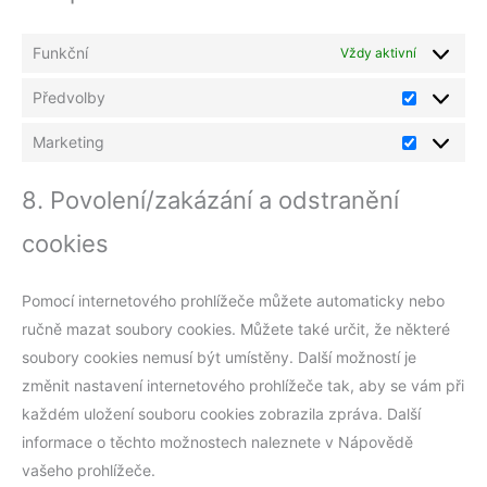
Funkční
Vždy aktivní
Předvolby
Marketing
8. Povolení/zakázání a odstranění
cookies
Pomocí internetového prohlížeče můžete automaticky nebo
ručně mazat soubory cookies. Můžete také určit, že některé
soubory cookies nemusí být umístěny. Další možností je
změnit nastavení internetového prohlížeče tak, aby se vám při
každém uložení souboru cookies zobrazila zpráva. Další
informace o těchto možnostech naleznete v Nápovědě
vašeho prohlížeče.