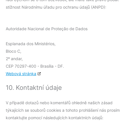
stížnost Národnímu úřadu pro ochranu údajů (ANPD):
Autoridade Nacional de Proteção de Dados
Esplanada dos Ministérios,
Bloco C,
2º andar,
CEP 70297-400 - Brasília - DF.
Webová stránka
10. Kontaktní údaje
V případě dotazů nebo komentářů ohledně našich zásad
týkajících se souborů cookies a tohoto prohlášení nás prosím
kontaktujte pomocí následujících kontaktních údajů: