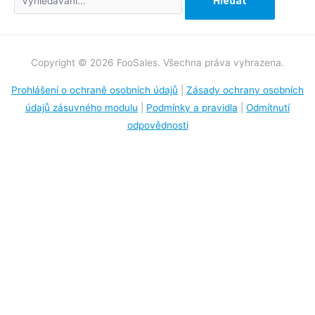
Copyright © 2026 FooSales. Všechna práva vyhrazena.
Prohlášení o ochraně osobních údajů
|
Zásady ochrany osobních
údajů zásuvného modulu
|
Podmínky a pravidla
|
Odmítnutí
odpovědnosti