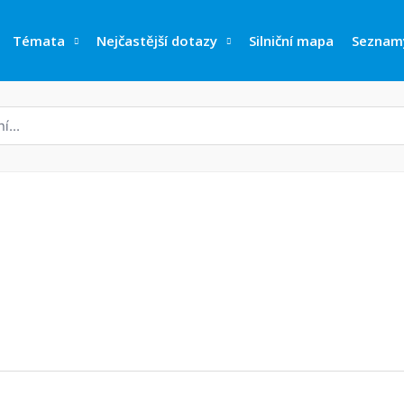
Témata
Nejčastější dotazy
Silniční mapa
Seznam