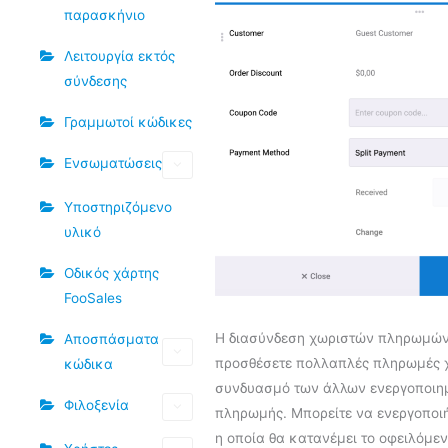
παρασκήνιο
Λειτουργία εκτός
σύνδεσης
Γραμμωτοί κώδικες
Ενσωματώσεις
Υποστηριζόμενο
υλικό
Οδικός χάρτης
FooSales
Η διασύνδεση χωριστών πληρωμών 
Αποσπάσματα
προσθέσετε πολλαπλές πληρωμές 
κώδικα
συνδυασμό των άλλων ενεργοποιη
Φιλοξενία
πληρωμής. Μπορείτε να ενεργοποι
η οποία θα κατανέμει το οφειλόμε