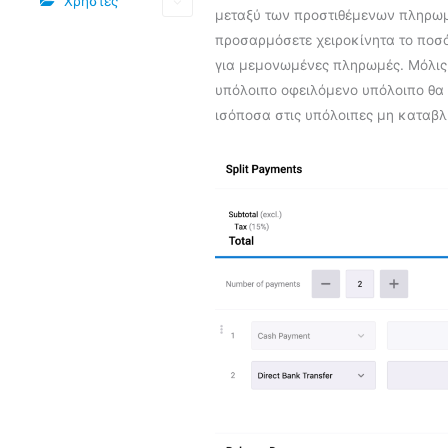
Χρήστες
μεταξύ των προστιθέμενων πληρω
προσαρμόσετε χειροκίνητα το ποσό
για μεμονωμένες πληρωμές. Μόλις
υπόλοιπο οφειλόμενο υπόλοιπο θα 
ισόποσα στις υπόλοιπες μη καταβλ