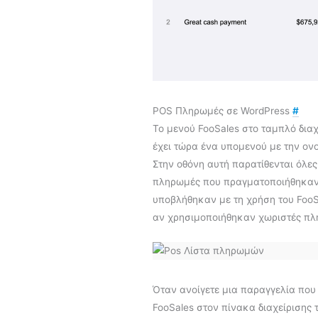
POS Πληρωμές σε WordPress
#
Το μενού FooSales στο ταμπλό διαχ
έχει τώρα ένα υπομενού με την ο
Στην οθόνη αυτή παρατίθενται όλε
πληρωμές που πραγματοποιήθηκαν 
υποβλήθηκαν με τη χρήση του FooS
αν χρησιμοποιήθηκαν χωριστές πλ
Όταν ανοίγετε μια παραγγελία που
FooSales στον πίνακα διαχείρισης τ