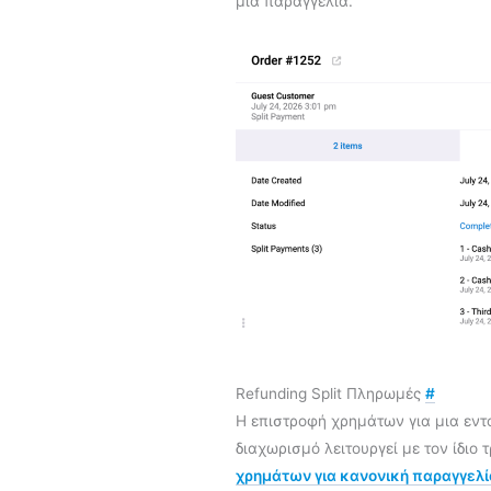
μια παραγγελία.
Refunding Split Πληρωμές
#
Η επιστροφή χρημάτων για μια εν
διαχωρισμό λειτουργεί με τον ίδιο
χρημάτων για κανονική παραγγελί