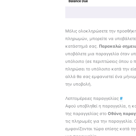
Μόλις ολοκληρώσετε την προσθήκη
πληρωμών, μπορείτε να υποβάλετε
κατάστημά σας.
Παρακαλώ σημει
υποβάλετε μια παραγγελία όταν υ
υπόλοιπο (σε περιπτώσεις όπου ο 
πληρώσει το υπόλοιπο κατά την είσ
αλλά θα σας εμφανιστεί ένα μήνυ
την υποβολή.
Λεπτομέρειες παραγγελίας
#
Αφού υποβληθεί η παραγγελία, η κα
της παραγγελίας στο
Οθόνη παραγ
τις πληρωμές για την παραγγελία.
εμφανίζονται τώρα επίσης κατά τη