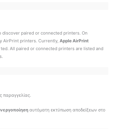
o discover paired or connected printers. On
 AirPrint printers. Currently,
Apple AirPrint
ed. All paired or connected printers are listed and
s.
ς παραγγελίας.
νεργοποίηση
αυτόματη εκτύπωση αποδείξεων στο