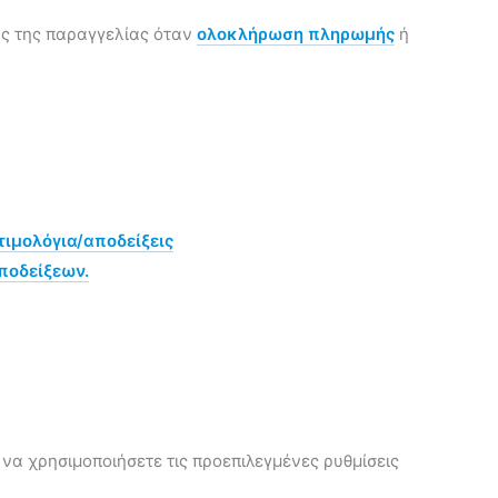
ης της παραγγελίας όταν
ολοκλήρωση πληρωμής
ή
ιμολόγια/αποδείξεις
ποδείξεων.
 να χρησιμοποιήσετε τις προεπιλεγμένες ρυθμίσεις