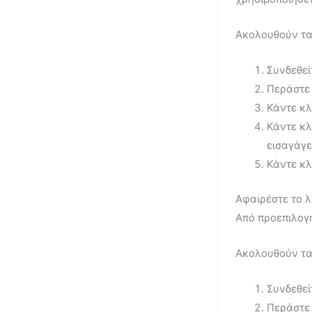
Ακολουθούν τα 
Συνδεθεί
Περάστε 
Κάντε κλ
Κάντε κλ
εισαγάγε
Κάντε κλ
Αφαιρέστε το 
Από προεπιλογή
Ακολουθούν τα
Συνδεθεί
Περάστε 