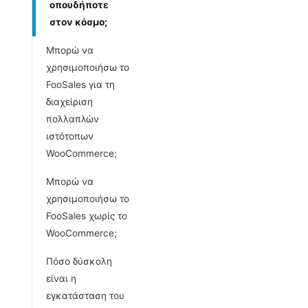
οπουδήποτε
στον κόσμο;
Μπορώ να
χρησιμοποιήσω το
FooSales για τη
διαχείριση
πολλαπλών
ιστότοπων
WooCommerce;
Μπορώ να
χρησιμοποιήσω το
FooSales χωρίς το
WooCommerce;
Πόσο δύσκολη
είναι η
εγκατάσταση του