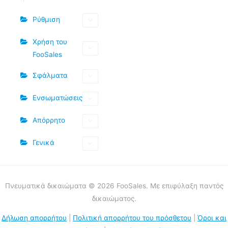
Ρύθμιση
Χρήση του
FooSales
Σφάλματα
Ενσωματώσεις
Απόρρητο
Γενικά
Πνευματικά δικαιώματα © 2026 FooSales. Με επιφύλαξη παντός
δικαιώματος.
Δήλωση απορρήτου
|
Πολιτική απορρήτου του πρόσθετου
|
Όροι και