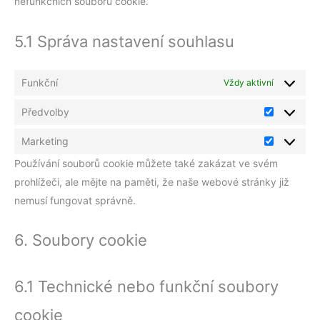
nefunkčních souborů cookie.
5.1 Správa nastavení souhlasu
Funkční
Vždy aktivní
Předvolby
Marketing
Používání souborů cookie můžete také zakázat ve svém
prohlížeči, ale mějte na paměti, že naše webové stránky již
nemusí fungovat správně.
6. Soubory cookie
6.1 Technické nebo funkční soubory
cookie