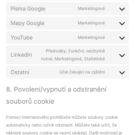
Písma Google
Marketingové
Mapy Google
Marketingové
YouTube
Marketingové
Předvolby, Funkční, nezbytně
LinkedIn
nutné, Marketingové, Statistické
Ostatní
Účel čekající na zjištění
8. Povolení/vypnutí a odstranění
souborů cookie
Pomocí internetového prohlížeče můžete soubory cookie
automaticky nebo ručně odstranit. Můžete také určit, že
některé soubory cookie se nesmí ukládat. Další možností je