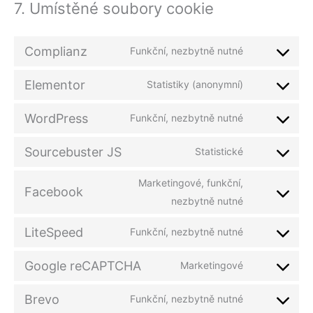
7. Umístěné soubory cookie
Complianz
Funkční, nezbytně nutné
Elementor
Statistiky (anonymní)
WordPress
Funkční, nezbytně nutné
Sourcebuster JS
Statistické
Marketingové, funkční,
Facebook
nezbytně nutné
LiteSpeed
Funkční, nezbytně nutné
Google reCAPTCHA
Marketingové
Brevo
Funkční, nezbytně nutné