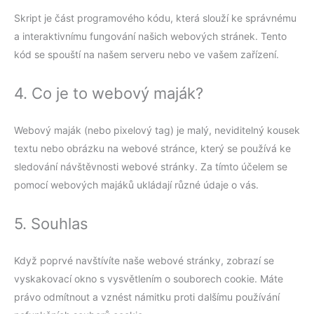
Skript je část programového kódu, která slouží ke správnému
a interaktivnímu fungování našich webových stránek. Tento
kód se spouští na našem serveru nebo ve vašem zařízení.
4. Co je to webový maják?
Webový maják (nebo pixelový tag) je malý, neviditelný kousek
textu nebo obrázku na webové stránce, který se používá ke
sledování návštěvnosti webové stránky. Za tímto účelem se
pomocí webových majáků ukládají různé údaje o vás.
5. Souhlas
Když poprvé navštívíte naše webové stránky, zobrazí se
vyskakovací okno s vysvětlením o souborech cookie. Máte
právo odmítnout a vznést námitku proti dalšímu používání