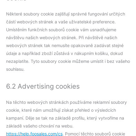
Některé soubory cookie zajišťují správné fungování určitých
částí webových stránek a vaše uživatelské preference.
Umístěním funkčních souborů cookie vám usnadňujeme
návštěvu našich webových stránek. Při návštěvě našich
webových stránek tak nemusíte opakovaně zadávat stejné
údaje a například zboží zůstává v nákupním košíku, dokud
nezaplatíte. Tyto soubory cookie můžeme umístit i bez vašeho
souhlasu.
6.2 Advertising cookies
Na těchto webových stránkách používáme reklamní soubory
cookie, které nám umožňují získat přehled o výsledcích
kampaní. Děje se tak na základě profilu, který vytvoříme na
základě vašeho chování na webu.
https://help.foosales.com/cs
. Pomocí těchto souborů cookie