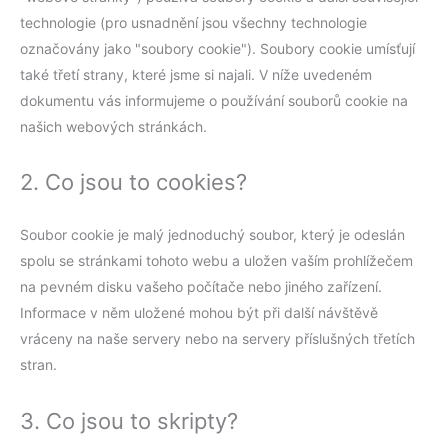
technologie (pro usnadnění jsou všechny technologie
označovány jako "soubory cookie"). Soubory cookie umísťují
také třetí strany, které jsme si najali. V níže uvedeném
dokumentu vás informujeme o používání souborů cookie na
našich webových stránkách.
2. Co jsou to cookies?
Soubor cookie je malý jednoduchý soubor, který je odeslán
spolu se stránkami tohoto webu a uložen vaším prohlížečem
na pevném disku vašeho počítače nebo jiného zařízení.
Informace v něm uložené mohou být při další návštěvě
vráceny na naše servery nebo na servery příslušných třetích
stran.
3. Co jsou to skripty?