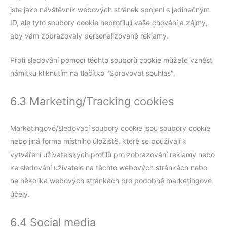
jste jako návštěvník webových stránek spojeni s jedinečným
ID, ale tyto soubory cookie neprofilují vaše chování a zájmy,
aby vám zobrazovaly personalizované reklamy.
Proti sledování pomocí těchto souborů cookie můžete vznést
námitku kliknutím na tlačítko "Spravovat souhlas".
6.3 Marketing/Tracking cookies
Marketingové/sledovací soubory cookie jsou soubory cookie
nebo jiná forma místního úložiště, které se používají k
vytváření uživatelských profilů pro zobrazování reklamy nebo
ke sledování uživatele na těchto webových stránkách nebo
na několika webových stránkách pro podobné marketingové
účely.
6.4 Social media