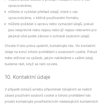
zpracováváme;
můžete si vyžádat přehled údajů, které o vás
zpracováváme, v běžně používaném formátu;
můžete požádat o opravu nebo vymazání údajů, pokud
jsou nesprávné nebo nejsou nebo již nejsou relevantní pro
jakýkoli účel podle zákona o ochraně osobních údajů.
Chcete-li tato práva uplatnit, kontaktujte nás. Viz kontaktní
údaje na konci tohoto prohlášení o souborech cookie. Pokud
máte stížnost na způsob, jakým nakládáme s vašimi údaji,
budeme rádi, když se nám ozvete.
10. Kontaktní údaje
V případě dotazů a/nebo připomínek týkajících se našich
zásad používání souborů cookie a tohoto prohlášení nás
prosím kontaktujte prostřednictvím následujících kontaktních