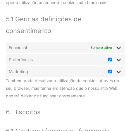
opor à utilização posterior de cookies não funcionais.
5.1 Gerir as definições de
consentimento
Funcional
Sempre ativo
Preferências
Marketing
Também pode desativar a utilização de cookies através do
seu browser, mas tenha em atenção que o nosso sítio Web
poderá deixar de funcionar corretamente.
6. Biscoitos