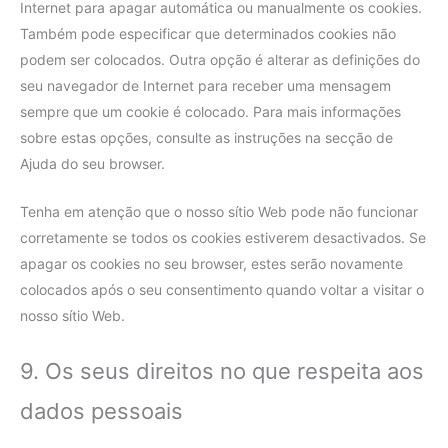
Internet para apagar automática ou manualmente os cookies.
Também pode especificar que determinados cookies não
podem ser colocados. Outra opção é alterar as definições do
seu navegador de Internet para receber uma mensagem
sempre que um cookie é colocado. Para mais informações
sobre estas opções, consulte as instruções na secção de
Ajuda do seu browser.
Tenha em atenção que o nosso sítio Web pode não funcionar
corretamente se todos os cookies estiverem desactivados. Se
apagar os cookies no seu browser, estes serão novamente
colocados após o seu consentimento quando voltar a visitar o
nosso sítio Web.
9. Os seus direitos no que respeita aos
dados pessoais