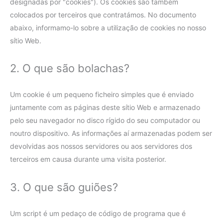
designadas por "cookies"). Os cookies são também
colocados por terceiros que contratámos. No documento
abaixo, informamo-lo sobre a utilização de cookies no nosso
sítio Web.
2. O que são bolachas?
Um cookie é um pequeno ficheiro simples que é enviado
juntamente com as páginas deste sítio Web e armazenado
pelo seu navegador no disco rígido do seu computador ou
noutro dispositivo. As informações aí armazenadas podem ser
devolvidas aos nossos servidores ou aos servidores dos
terceiros em causa durante uma visita posterior.
3. O que são guiões?
Um script é um pedaço de código de programa que é