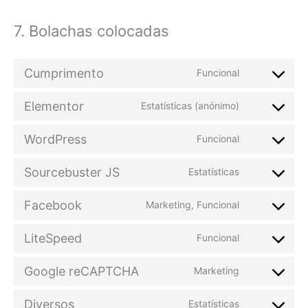
7. Bolachas colocadas
Cumprimento
Funcional
Elementor
Estatísticas (anónimo)
WordPress
Funcional
Sourcebuster JS
Estatísticas
Facebook
Marketing, Funcional
LiteSpeed
Funcional
Google reCAPTCHA
Marketing
Diversos
Estatísticas