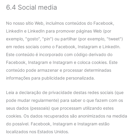
6.4 Social media
No nosso sítio Web, incluímos conteúdos do Facebook,
LinkedIn e LinkedIn para promover páginas Web (por
exemplo, "gosto", "pin") ou partilhar (por exemplo, "tweet")
em redes sociais como o Facebook, Instagram e LinkedIn.
Este conteúdo é incorporado com código derivado do
Facebook, Instagram e Instagram e coloca cookies. Este
conteúdo pode armazenar e processar determinadas
informações para publicidade personalizada.
Leia a declaração de privacidade destas redes sociais (que
pode mudar regularmente) para saber o que fazem com os
seus dados (pessoais) que processam utilizando estes
cookies. Os dados recuperados são anonimizados na medida
do possível. Facebook, Instagram e Instagram estão
localizados nos Estados Unidos.