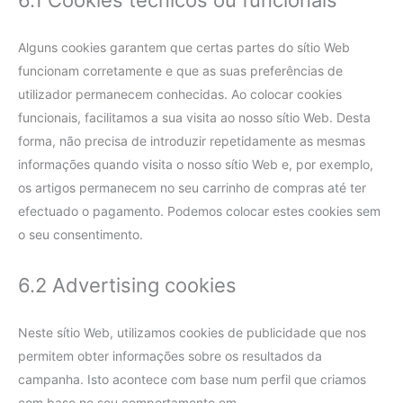
6.1 Cookies técnicos ou funcionais
Alguns cookies garantem que certas partes do sítio Web
funcionam corretamente e que as suas preferências de
utilizador permanecem conhecidas. Ao colocar cookies
funcionais, facilitamos a sua visita ao nosso sítio Web. Desta
forma, não precisa de introduzir repetidamente as mesmas
informações quando visita o nosso sítio Web e, por exemplo,
os artigos permanecem no seu carrinho de compras até ter
efectuado o pagamento. Podemos colocar estes cookies sem
o seu consentimento.
6.2 Advertising cookies
Neste sítio Web, utilizamos cookies de publicidade que nos
permitem obter informações sobre os resultados da
campanha. Isto acontece com base num perfil que criamos
com base no seu comportamento em