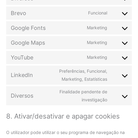
Brevo
Funcional
Google Fonts
Marketing
Google Maps
Marketing
YouTube
Marketing
Preferências, Funcional,
LinkedIn
Marketing, Estatísticas
Finalidade pendente de
Diversos
investigação
8. Ativar/desativar e apagar cookies
O utilizador pode utilizar o seu programa de navegação na