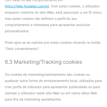
https://help.foosales.com/pt
. Com estes cookies, o utilizador,
enquanto visitante do sítio Web, está associado a um ID único,
mas estes cookies não definem o perfil do seu
comportamento e interesses para apresentar anúncios
personalizados.
Pode opor-se ao rastreio por estes cookies clicando no botão
"Gerir consentimento".
6.3 Marketing/Tracking cookies
Os cookies de marketing/rastreamento são cookies ou
qualquer outra forma de armazenamento local, utilizados para
criar perfis de utilizador para apresentar publicidade ou para
rastrear o utilizador neste sítio Web ou em vários sítios Web
para fins de marketing semelhantes.