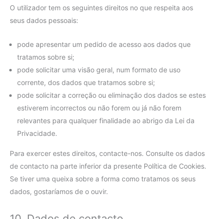
O utilizador tem os seguintes direitos no que respeita aos
seus dados pessoais:
pode apresentar um pedido de acesso aos dados que
tratamos sobre si;
pode solicitar uma visão geral, num formato de uso
corrente, dos dados que tratamos sobre si;
pode solicitar a correção ou eliminação dos dados se estes
estiverem incorrectos ou não forem ou já não forem
relevantes para qualquer finalidade ao abrigo da Lei da
Privacidade.
Para exercer estes direitos, contacte-nos. Consulte os dados
de contacto na parte inferior da presente Política de Cookies.
Se tiver uma queixa sobre a forma como tratamos os seus
dados, gostaríamos de o ouvir.
10. Dados de contacto