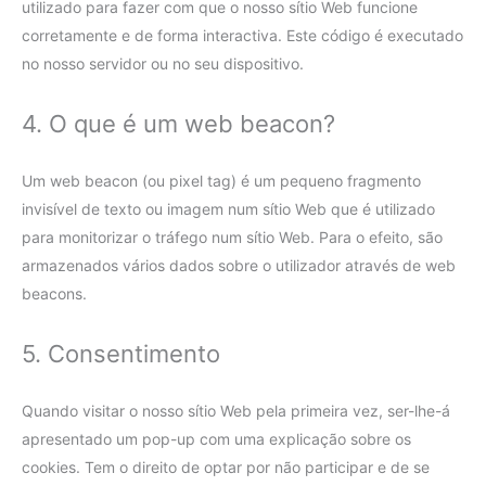
utilizado para fazer com que o nosso sítio Web funcione
corretamente e de forma interactiva. Este código é executado
no nosso servidor ou no seu dispositivo.
4. O que é um web beacon?
Um web beacon (ou pixel tag) é um pequeno fragmento
invisível de texto ou imagem num sítio Web que é utilizado
para monitorizar o tráfego num sítio Web. Para o efeito, são
armazenados vários dados sobre o utilizador através de web
beacons.
5. Consentimento
Quando visitar o nosso sítio Web pela primeira vez, ser-lhe-á
apresentado um pop-up com uma explicação sobre os
cookies. Tem o direito de optar por não participar e de se