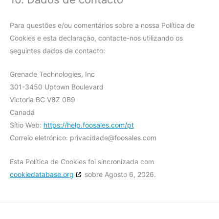
Para questões e/ou comentários sobre a nossa Política de
Cookies e esta declaração, contacte-nos utilizando os
seguintes dados de contacto:
Grenade Technologies, Inc
301-3450 Uptown Boulevard
Victoria BC V8Z 0B9
Canadá
Sítio Web:
https://help.foosales.com/pt
Correio eletrónico:
privacidade@
foosales.com
Esta Política de Cookies foi sincronizada com
cookiedatabase.org
sobre Agosto 6, 2026.