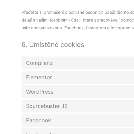
Přečtěte si prohlášení o ochraně osobních údajů těchto soc
dělají s vašimi (osobními) údaji, které zpracovávají pom
míře anonymizována. Facebook, Instagram a Instagram s
6. Umístěné cookies
Complianz
Elementor
WordPress
Sourcebuster JS
Facebook