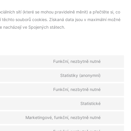
iálních sítí (které se mohou pravidelně měnit) a přečtěte si, co
ocí těchto souborů cookies. Získaná data jsou v maximální možné
e nacházejí ve Spojených státech.
Funkční, nezbytně nutné
Statistiky (anonymní)
Funkční, nezbytně nutné
Statistické
Marketingové, funkční, nezbytně nutné