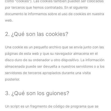
como "cookies"). Las cookies también pueden ser colocadas
por terceros que hemos contratado. En el siguiente
documento le informamos sobre el uso de cookies en nuestra
web.
2. ¿Qué son las cookies?
Una cookie es un pequeño archivo que se envía junto con las
páginas de esta web y que su navegador almacena en el
disco duro de su ordenador u otro dispositivo. La información
almacenada puede ser devuelta a nuestros servidores o a los
servidores de terceros apropiados durante una visita
posterior.
3. ¿Qué son los guiones?
Un script es un fragmento de código de programa que se