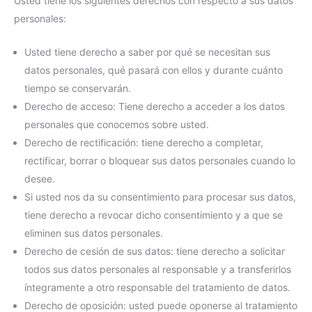
Usted tiene los siguientes derechos con respecto a sus datos
personales:
Usted tiene derecho a saber por qué se necesitan sus
datos personales, qué pasará con ellos y durante cuánto
tiempo se conservarán.
Derecho de acceso: Tiene derecho a acceder a los datos
personales que conocemos sobre usted.
Derecho de rectificación: tiene derecho a completar,
rectificar, borrar o bloquear sus datos personales cuando lo
desee.
Si usted nos da su consentimiento para procesar sus datos,
tiene derecho a revocar dicho consentimiento y a que se
eliminen sus datos personales.
Derecho de cesión de sus datos: tiene derecho a solicitar
todos sus datos personales al responsable y a transferirlos
íntegramente a otro responsable del tratamiento de datos.
Derecho de oposición: usted puede oponerse al tratamiento