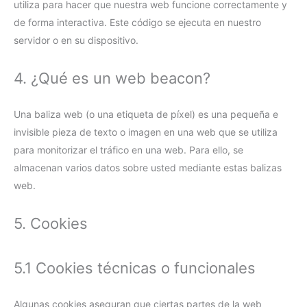
utiliza para hacer que nuestra web funcione correctamente y
de forma interactiva. Este código se ejecuta en nuestro
servidor o en su dispositivo.
4. ¿Qué es un web beacon?
Una baliza web (o una etiqueta de píxel) es una pequeña e
invisible pieza de texto o imagen en una web que se utiliza
para monitorizar el tráfico en una web. Para ello, se
almacenan varios datos sobre usted mediante estas balizas
web.
5. Cookies
5.1 Cookies técnicas o funcionales
Algunas cookies aseguran que ciertas partes de la web