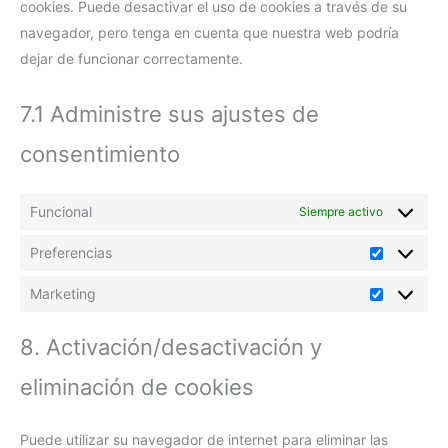
cookies. Puede desactivar el uso de cookies a través de su
navegador, pero tenga en cuenta que nuestra web podría
dejar de funcionar correctamente.
7.1 Administre sus ajustes de
consentimiento
Funcional
Siempre activo
Preferencias
Marketing
8. Activación/desactivación y
eliminación de cookies
Puede utilizar su navegador de internet para eliminar las