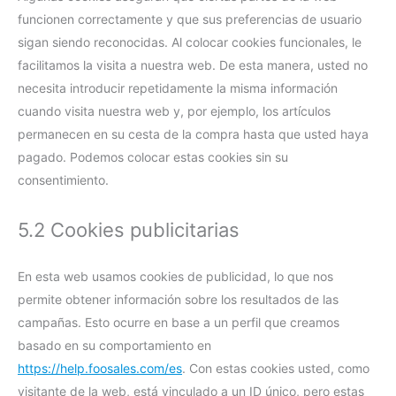
funcionen correctamente y que sus preferencias de usuario
sigan siendo reconocidas. Al colocar cookies funcionales, le
facilitamos la visita a nuestra web. De esta manera, usted no
necesita introducir repetidamente la misma información
cuando visita nuestra web y, por ejemplo, los artículos
permanecen en su cesta de la compra hasta que usted haya
pagado. Podemos colocar estas cookies sin su
consentimiento.
5.2 Cookies publicitarias
En esta web usamos cookies de publicidad, lo que nos
permite obtener información sobre los resultados de las
campañas. Esto ocurre en base a un perfil que creamos
basado en su comportamiento en
https://help.foosales.com/es
. Con estas cookies usted, como
visitante de la web, está vinculado a un ID único, pero estas