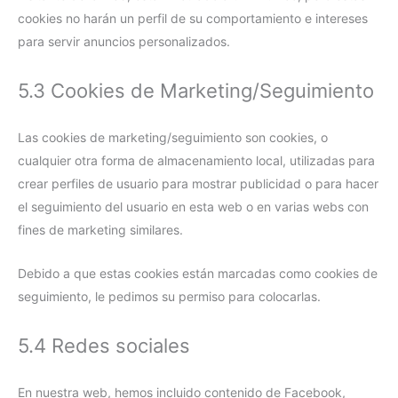
cookies no harán un perfil de su comportamiento e intereses
para servir anuncios personalizados.
5.3 Cookies de Marketing/Seguimiento
Las cookies de marketing/seguimiento son cookies, o
cualquier otra forma de almacenamiento local, utilizadas para
crear perfiles de usuario para mostrar publicidad o para hacer
el seguimiento del usuario en esta web o en varias webs con
fines de marketing similares.
Debido a que estas cookies están marcadas como cookies de
seguimiento, le pedimos su permiso para colocarlas.
5.4 Redes sociales
En nuestra web, hemos incluido contenido de Facebook,