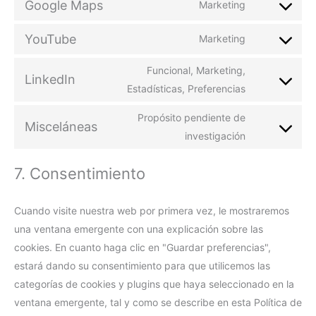
Google Maps
Marketing
YouTube
Marketing
Funcional, Marketing,
LinkedIn
Estadísticas, Preferencias
Propósito pendiente de
Misceláneas
investigación
7. Consentimiento
Cuando visite nuestra web por primera vez, le mostraremos
una ventana emergente con una explicación sobre las
cookies. En cuanto haga clic en "Guardar preferencias",
estará dando su consentimiento para que utilicemos las
categorías de cookies y plugins que haya seleccionado en la
ventana emergente, tal y como se describe en esta Política de