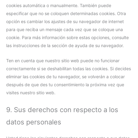
cookies automática o manualmente. También puede
especificar que no se coloquen determinadas cookies. Otra
opción es cambiar los ajustes de su navegador de internet
para que reciba un mensaje cada vez que se coloque una
cookie. Para más información sobre estas opciones, consulte
las instrucciones de la sección de ayuda de su navegador.
Ten en cuenta que nuestro sitio web puede no funcionar
correctamente si se deshabilitan todas las cookies. Si decides
eliminar las cookies de tu navegador, se volverán a colocar
después de que des tu consentimiento la próxima vez que
visites nuestro sitio web.
9. Sus derechos con respecto a los
datos personales