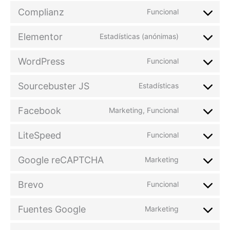
Complianz
Funcional
Elementor
Estadísticas (anónimas)
WordPress
Funcional
Sourcebuster JS
Estadísticas
Facebook
Marketing, Funcional
LiteSpeed
Funcional
Google reCAPTCHA
Marketing
Brevo
Funcional
Fuentes Google
Marketing