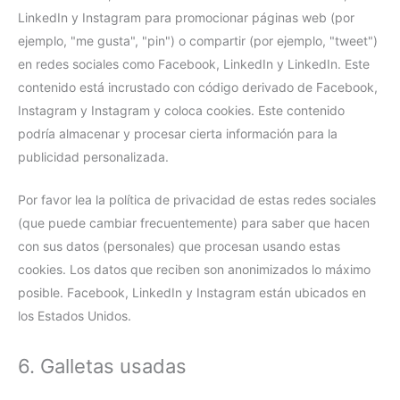
LinkedIn y Instagram para promocionar páginas web (por
ejemplo, "me gusta", "pin") o compartir (por ejemplo, "tweet")
en redes sociales como Facebook, LinkedIn y LinkedIn. Este
contenido está incrustado con código derivado de Facebook,
Instagram y Instagram y coloca cookies. Este contenido
podría almacenar y procesar cierta información para la
publicidad personalizada.
Por favor lea la política de privacidad de estas redes sociales
(que puede cambiar frecuentemente) para saber que hacen
con sus datos (personales) que procesan usando estas
cookies. Los datos que reciben son anonimizados lo máximo
posible. Facebook, LinkedIn y Instagram están ubicados en
los Estados Unidos.
6. Galletas usadas