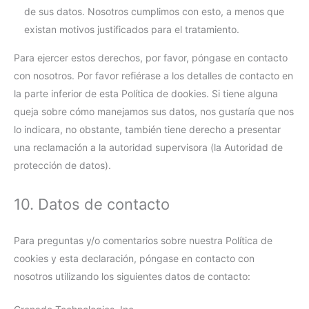
de sus datos. Nosotros cumplimos con esto, a menos que
existan motivos justificados para el tratamiento.
Para ejercer estos derechos, por favor, póngase en contacto
con nosotros. Por favor refiérase a los detalles de contacto en
la parte inferior de esta Política de dookies. Si tiene alguna
queja sobre cómo manejamos sus datos, nos gustaría que nos
lo indicara, no obstante, también tiene derecho a presentar
una reclamación a la autoridad supervisora (la Autoridad de
protección de datos).
10. Datos de contacto
Para preguntas y/o comentarios sobre nuestra Política de
cookies y esta declaración, póngase en contacto con
nosotros utilizando los siguientes datos de contacto: