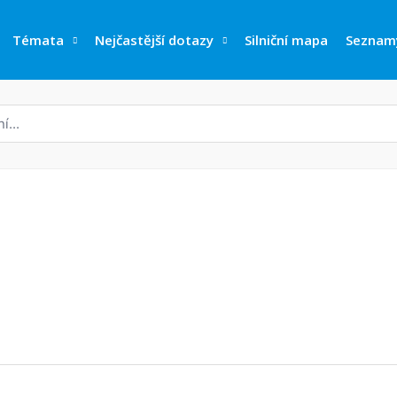
Témata
Nejčastější dotazy
Silniční mapa
Seznam