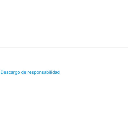
|
Descargo de responsabilidad