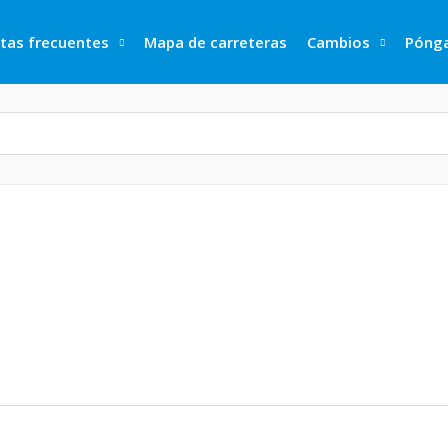
tas frecuentes
Mapa de carreteras
Cambios
Pónga