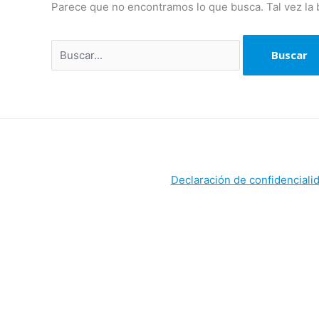
Parece que no encontramos lo que busca. Tal vez la
Declaración de confidenciali