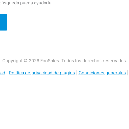
 búsqueda pueda ayudarle.
Copyright © 2026 FooSales. Todos los derechos reservados.
dad
|
Política de privacidad de plugins
|
Condiciones generales