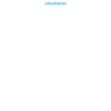
odpovědnosti