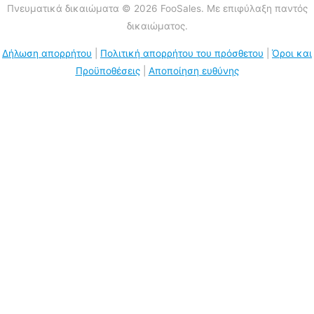
Πνευματικά δικαιώματα © 2026 FooSales. Με επιφύλαξη παντός
δικαιώματος.
Δήλωση απορρήτου
|
Πολιτική απορρήτου του πρόσθετου
|
Όροι και
Προϋποθέσεις
|
Αποποίηση ευθύνης