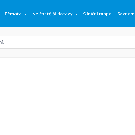
Témata
Nejčastější dotazy
Silniční mapa
Seznam