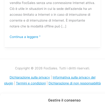
vendita FooSales senza una connessione Internet attiva.
Ciò è utile in situazioni in cui la sede dell'azienda ha un
accesso limitato a Internet o in caso di interruzione di
corrente e di interruzione di Internet. È importante
notare che la modalità offline può [...]
Continua a leggere "
Copyright © 2026 FooSales. Tutti i diritti riservati.
Dichiarazione sulla privacy
|
Informativa sulla privacy del
plugin
|
Termini e condizioni
|
Dichiarazione di non responsabilità
Gestire il consenso