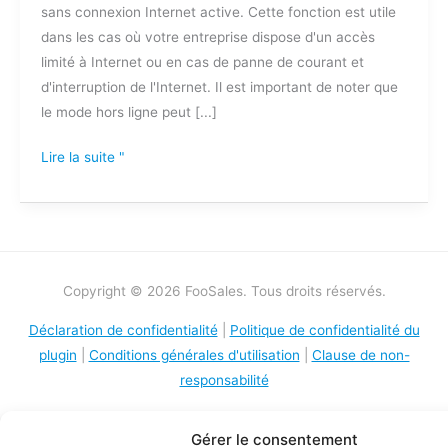
sans connexion Internet active. Cette fonction est utile
dans les cas où votre entreprise dispose d'un accès
limité à Internet ou en cas de panne de courant et
d'interruption de l'Internet. Il est important de noter que
le mode hors ligne peut [...]
Lire la suite "
Copyright © 2026 FooSales. Tous droits réservés.
Déclaration de confidentialité
|
Politique de confidentialité du
plugin
|
Conditions générales d'utilisation
|
Clause de non-
responsabilité
Gérer le consentement