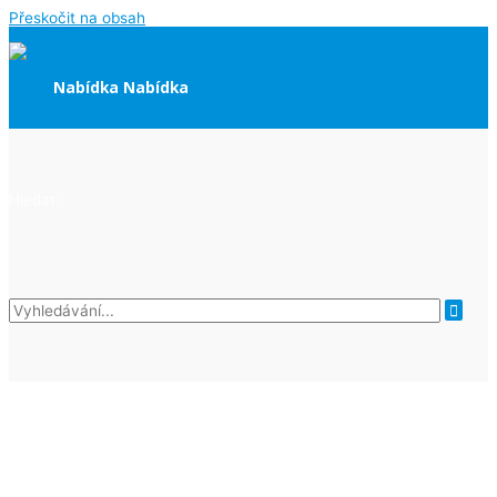
Přeskočit na obsah
Nabídka
Nabídka
Hledat: