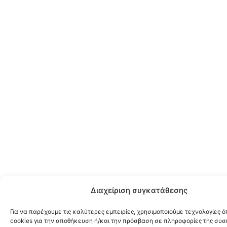
Διαχείριση συγκατάθεσης
Για να παρέχουμε τις καλύτερες εμπειρίες, χρησιμοποιούμε τεχνολογίες 
cookies για την αποθήκευση ή/και την πρόσβαση σε πληροφορίες της συσ