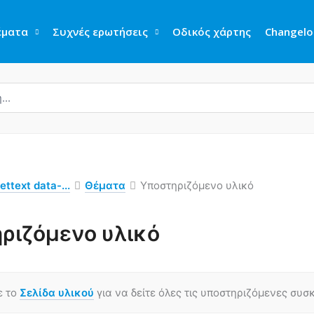
έματα
Συχνές ερωτήσεις
Οδικός χάρτης
Changelo
ettext data-...
Θέματα
Υποστηριζόμενο υλικό
ριζόμενο υλικό
ε το
Σελίδα υλικού
για να δείτε όλες τις υποστηριζόμενες συσ