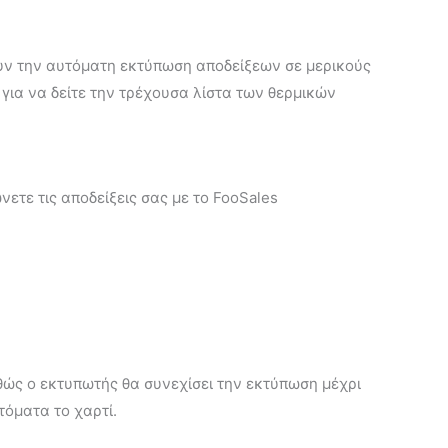
ουν την αυτόματη εκτύπωση αποδείξεων σε μερικούς
για να δείτε την τρέχουσα λίστα των θερμικών
τε τις αποδείξεις σας με το FooSales
αθώς ο εκτυπωτής θα συνεχίσει την εκτύπωση μέχρι
τόματα το χαρτί.