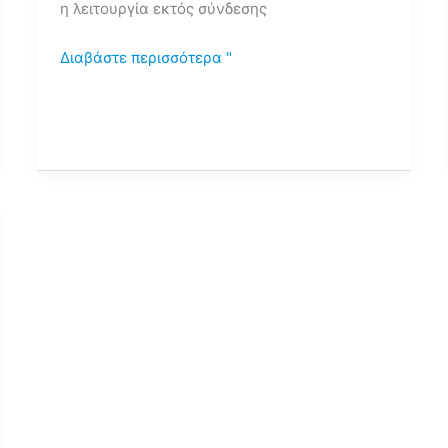
η λειτουργία εκτός σύνδεσης
Διαβάστε περισσότερα "