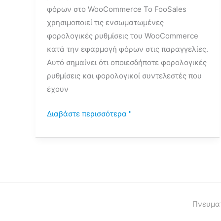
φόρων στο WooCommerce Το FooSales
χρησιμοποιεί τις ενσωματωμένες
φορολογικές ρυθμίσεις του WooCommerce
κατά την εφαρμογή φόρων στις παραγγελίες.
Αυτό σημαίνει ότι οποιεσδήποτε φορολογικές
ρυθμίσεις και φορολογικοί συντελεστές που
έχουν
Διαβάστε περισσότερα "
Πνευματ