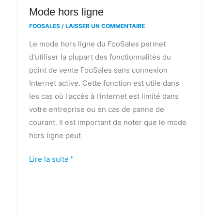
Mode
Mode hors ligne
hors
FOOSALES
/
LAISSER UN COMMENTAIRE
ligne
Le mode hors ligne du FooSales permet
d'utiliser la plupart des fonctionnalités du
point de vente FooSales sans connexion
Internet active. Cette fonction est utile dans
les cas où l'accès à l'internet est limité dans
votre entreprise ou en cas de panne de
courant. Il est important de noter que le mode
hors ligne peut
Lire la suite "