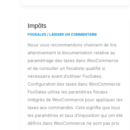
Impôts
Impôts
FOOSALES
/
LAISSER UN COMMENTAIRE
Nous vous recommandons vivement de lire
attentivement la documentation relative au
paramétrage des taxes dans WooCommerce
et de consulter un fiscaliste qualifié si
nécessaire avant d'utiliser FooSales.
Configuration des taxes dans WooCommerce
FooSales utilise les paramètres fiscaux
intégrés de WooCommerce pour appliquer les
taxes aux commandes. Cela signifie que tous
les paramètres et taux d'imposition qui ont été
définis dans WooCommerce ne sont pas pris