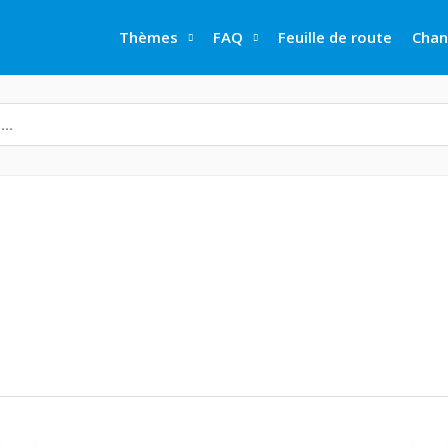
Thèmes
FAQ
Feuille de route
Chan